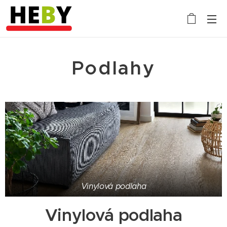
Podlahy
Vinylová podlaha
Vinylová podlaha