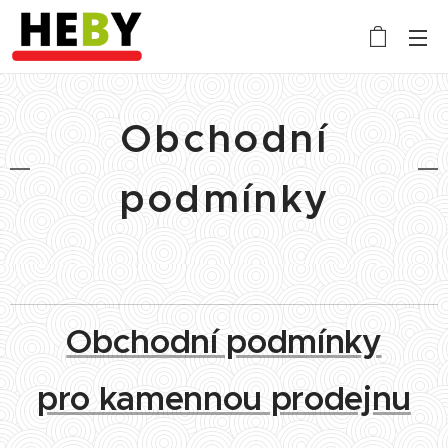
Obchodní
podmínky
Obchodní podmínky
pro kamennou prodejnu