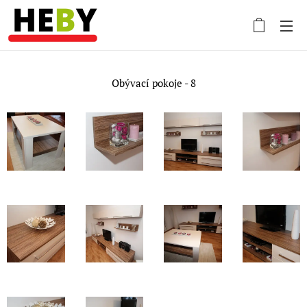
Obývací pokoje - 8