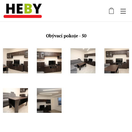
Obývací pokoje - 50